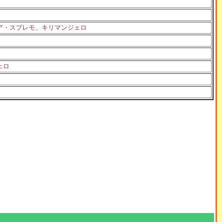
ア・スプレモ、キリマンジェロ
ェロ