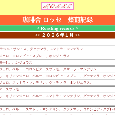
珈琲舎 ロッセ 焙煎記録
< Roasting records >
<<
２０２６年１月
>>
ラジル・サントス、グァテマラ、スマトラ・マンデリン
ジェロ、コロンビア・スプレモ、ホンジュ ラス
棚干し、ホンジュラス
ジェロ、ペルー、コロンビア・スプレモ、 スマトラ・マンデリン
し、キリマンジェロ、ペルー、コロンビ ア・スプレモ、グァテマラ、ホンジ
ジェロ、スマトラ・マンデリン、グァテマ ラ、ホンジュラス、
ア・スプレモ
し、キリマンジェロ、ペルー、スマトラ・ マンデリン、グァテマラ、ホンジ
ジェロ、ペルー、スマトラ・マンデリン、 グァテマラ、コロンビア・スプレ