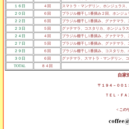
１６日
４回
スマトラ・マンデリン、ホンジュラス
２０日
６回
ブラジル棚干し1番摘み２回、ホンジュ
２２日
６回
ブラジル棚干し1番摘み、グァテマラ、
２３日
５回
グァテマラ、コスタリカ、ホンジュラ
２４日
４回
ブラジル棚干し1番摘み、グァテマラ、
２７日
５回
ブラジル棚干し1番摘み、グァテマラ、
２９日
６回
ブラジル棚干し1番摘み、コスタリカ、
３０日
６回
グァテマラ、スマトラ・マンデリン、
TOTAL
８４回
自家
〒１９４－００１
ＴＥＬ・ＦＡ
< この