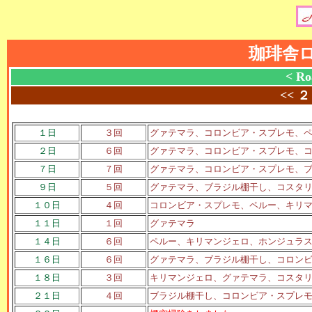
珈琲舎
< Ro
<<
２
１日
３回
グァテマラ、コロンビア・スプレモ、
２日
６回
グァテマラ、コロンビア・スプレモ、
７日
７回
グァテマラ、コロンビア・スプレモ、
９日
５回
グァテマラ、ブラジル棚干し、コスタ
１０日
４回
コロンビア・スプレモ、ペルー、キリ
１１日
１回
グァテマラ
１４日
６回
ペルー、キリマンジェロ、ホンジュラ
１６日
６回
グァテマラ、ブラジル棚干し、コロン
１８日
３回
キリマンジェロ、グァテマラ、コスタ
２１日
４回
ブラジル棚干し、コロンビア・スプレ