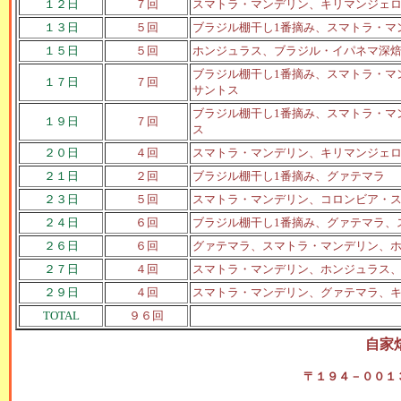
１２日
７回
スマトラ・マンデリン、キリマンジェ
１３日
５回
ブラジル棚干し1番摘み、スマトラ・マ
１５日
５回
ホンジュラス、ブラジル・イパネマ深
ブラジル棚干し1番摘み、スマトラ・マ
１７日
７回
サントス
ブラジル棚干し1番摘み、スマトラ・マ
１９日
７回
ス
２０日
４回
スマトラ・マンデリン、キリマンジェ
２１日
２回
ブラジル棚干し1番摘み、グァテマラ
２３日
５回
スマトラ・マンデリン、コロンビア・
２４日
６回
ブラジル棚干し1番摘み、グァテマラ、
２６日
６回
グァテマラ、スマトラ・マンデリン、
２７日
４回
スマトラ・マンデリン、ホンジュラス、
２９日
４回
スマトラ・マンデリン、グァテマラ、
TOTAL
９６回
自家
〒１９４－００１