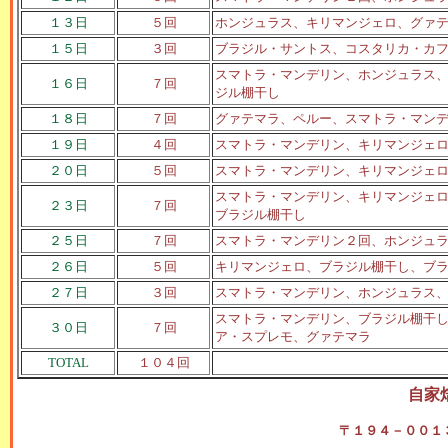
１３日
５回
ホンジュラス、キリマンジェロ、グァ
１５日
３回
ブラジル・サントス、コスタリカ・カ
スマトラ・マンデリン、ホンジュラス
１６日
７回
ジル棚干し
１８日
７回
グァテマラ、ペルー、スマトラ・マン
１９日
４回
スマトラ・マンデリン、キリマンジェ
２０日
５回
スマトラ・マンデリン、キリマンジェ
スマトラ・マンデリン、キリマンジェ
２３日
７回
ブラジル棚干し
２５日
７回
スマトラ・マンデリン２回、ホンジュ
２６日
５回
キリマンジェロ、ブラジル棚干し、ブ
２７日
３回
スマトラ・マンデリン、ホンジュラス
スマトラ・マンデリン、ブラジル棚干
３０日
７回
ア・スプレモ、グァテマラ
TOTAL
１０４回
自家
〒１９４－００１