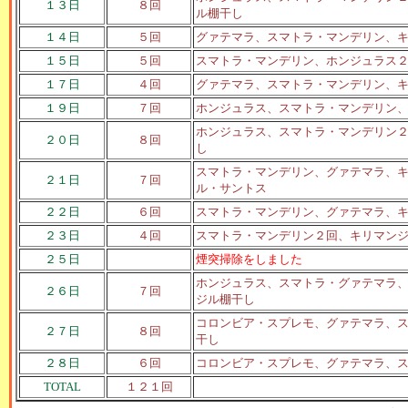
１３日
８回
ル棚干し
１４日
５回
グァテマラ、スマトラ・マンデリン、
１５日
５回
スマトラ・マンデリン、ホンジュラス
１７日
４回
グァテマラ、スマトラ・マンデリン、
１９日
７回
ホンジュラス、スマトラ・マンデリン
ホンジュラス、スマトラ・マンデリン
２０日
８回
し
スマトラ・マンデリン、グァテマラ、
２１日
７回
ル・サントス
２２日
６回
スマトラ・マンデリン、グァテマラ、
２３日
４回
スマトラ・マンデリン２回、キリマン
２５日
煙突掃除をしました
ホンジュラス、スマトラ・グァテマラ
２６日
７回
ジル棚干し
コロンビア・スプレモ、グァテマラ、
２７日
８回
干し
２８日
６回
コロンビア・スプレモ、グァテマラ、
TOTAL
１２１回