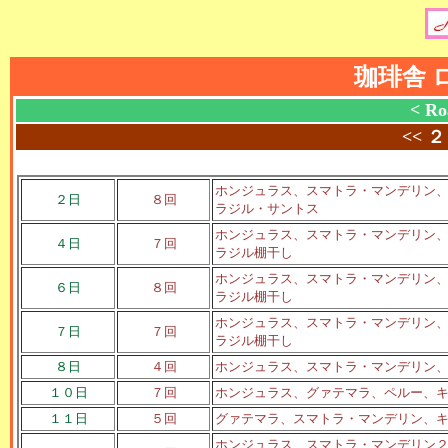
珈琲舎 
< Ro
<<
２
ホンジュラス、スマトラ・マンデリン
２日
８回
ラジル・サントス
ホンジュラス、スマトラ・マンデリン
４日
７回
ラジル棚干し
ホンジュラス、スマトラ・マンデリン
６日
８回
ラジル棚干し
ホンジュラス、スマトラ・マンデリン
７日
７回
ラジル棚干し
８日
４回
ホンジュラス、スマトラ・マンデリン
１０日
７回
ホンジュラス、グァテマラ、ペルー、
１１日
５回
グァテマラ、スマトラ・マンデリン、
ホンジュラス、スマトラ・マンデリン