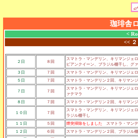
珈琲舎
< Ro
<<
２
スマトラ・マンデリン、キリマンジェ
２日
８回
ビアンクイーン、ブラジル棚干し、グ
３日
７回
スマトラ・マンデリン、キリマンジェ
５日
７回
スマトラ・マンデリン２回、キリマン
スマトラ・マンデリン、キリマンジェ
７日
７回
ァテマラ
８日
７回
スマトラ・マンデリン２回、キリマン
スマトラ・マンデリン、キリマンジェ
１０日
７回
ラジル棚干し
１１日
５回
煙突掃除をしました
スマトラ・マンデ
１２日
６回
スマトラ・マンデリン２回、ブラジル