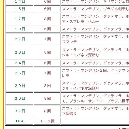
１４日
６回
スマトラ・マンデリン、キリマンジェ
１５日
６回
スマトラ・マンデリン、ブラジル棚干
スマトラ・マンデリン、グァテマラ、
１７日
８回
ア・スプレモ、ペルー
１９日
６回
スマトラ・マンデリン、グァテマラ、
スマトラ・マンデリン、グァテマラ、
２１日
７回
スプレモ
スマトラ・マンデリン、グァテマラ、
２３日
８回
ジル・イパネマ深焙り
２４日
６回
スマトラ・マンデリン、グァテマラ、
スマトラ・マンデリン２回、グァテマ
２６日
７回
レモ
スマトラ・マンデリン、グァテマラ、
２９日
８回
ジル・イパネマ深焙り
スマトラ・マンデリン、グァテマラ、
３０日
８回
モ、ブラジル・サントス、ブラジル棚
スマトラ・マンデリン、グァテマラ、
３１日
８回
マ深焙り
TOTAL
１３２回