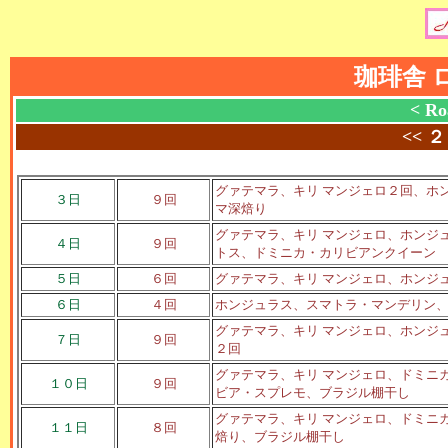
珈琲舎 
< Ro
<<
２
グァテマラ、キリ マンジェロ２回、ホ
３日
９回
マ深焙り
グァテマラ、キリ マンジェロ、ホンジ
４日
９回
トス、ドミニカ・カリビアンクイーン
５日
６回
グァテマラ、キリ マンジェロ、ホンジ
６日
４回
ホンジュラス、スマトラ・マンデリン
グァテマラ、キリ マンジェロ、ホンジ
７日
９回
２回
グァテマラ、キリ マンジェロ、ドミニ
１０日
９回
ビア・スプレモ、ブラジル棚干し
グァテマラ、キリ マンジェロ、ドミニ
１１日
８回
焙り、ブラジル棚干し