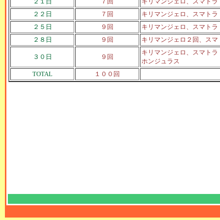
２１日
７回
キリマンジェロ、スマトラ
２２日
７回
キリマンジェロ、スマトラ
２５日
９回
キリマンジェロ、スマトラ
２８日
９回
キリマンジェロ２回、スマ
キリマンジェロ、スマトラ
３０日
９回
ホンジュラス
TOTAL
１００回