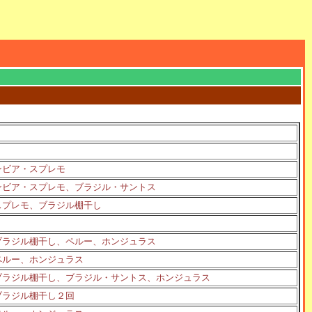
ンビア・スプレモ
ンビア・スプレモ、ブラジル・サントス
スプレモ、ブラジル棚干し
ブラジル棚干し、ペルー、ホンジュラス
ペルー、ホンジュラス
ブラジル棚干し、ブラジル・サントス、ホンジュラス
ブラジル棚干し２回