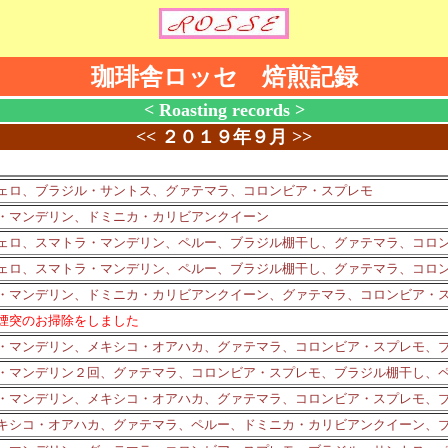
珈琲舎ロッセ 焙煎記録
< Roasting records >
<<
２０１９年９月
>>
ェロ、ブラジル・サントス、グァテマラ、コロンビア・スプレモ
・マンデリン、ドミニカ・カリビアンクイーン
ェロ、スマトラ・マンデリン、ペルー、ブラジル棚干し、グァテマラ、コロ
ェロ、スマトラ・マンデリン、ペルー、ブラジル棚干し、グァテマラ、コロ
・マンデリン、ドミニカ・カリビアンクイーン、グァテマラ、コロンビア・
煙突のお掃除をしました
・マンデリン、メキシコ・オアハカ、グァテマラ、コロンビア・スプレモ、
・マンデリン２回、グァテマラ、コロンビア・スプレモ、ブラジル棚干し、
・マンデリン、メキシコ・オアハカ、グァテマラ、コロンビア・スプレモ、
キシコ・オアハカ、グァテマラ、ペルー、ドミニカ・カリビアンクイーン、