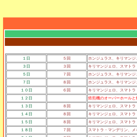
１日
５回
ホンジュラス、キリマンジ
３日
３回
キリマンジェロ、スマトラ
５日
７回
ホンジュラス、キリマンジ
７日
８回
ホンジュラス、キリマンジ
１０日
６回
キリマンジェロ、スマトラ
１２日
焙煎機のオーバーホールと
１３日
８回
キリマンジェロ、スマトラ
１４日
８回
キリマンジェロ、スマトラ
１５日
８回
キリマンジェロ、スマトラ
１８日
７回
スマトラ・マンデリン、メ