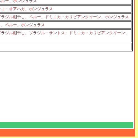
ペルー、ホンジュラス
シコ・オアハカ、ホンジュラス
ブラジル棚干し、ペルー、ドミニカ・カリビアンクイーン、ホンジュラス
し、ペルー、ホンジュラス
ブラジル棚干し、ブラジル・サントス、ドミニカ・カリビアンクイーン、