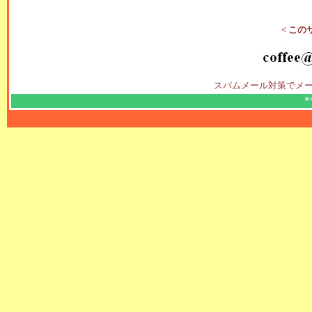
< この
スパムメール対策でメー
*