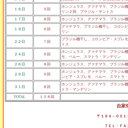
ホンジュラス、グァテマラ、ブラジル棚
１６日
９回
リン２回、ブラジル・サントス
１７日
８回
ホンジュラス、グァテマラ、ブラジル棚
グァテマラ、ブラジル棚干し、コロンビ
１９日
６回
リン
ブラジル棚干し、コロンビア・スプレモ
２２日
７回
トス
ホンジュラス、グァテマラ、ブラジル棚
２４日
９回
モ、ペルー、スマトラ・マンデリン
２６日
８回
ホンジュラス、グァテマラ、ブラジル棚
ホンジュラス、グァテマラ、ブラジル棚
２９日
９回
ンビア・スプレモ、ペルー、スマトラ
ホンジュラス、グァテマラ、ブラジル棚
３１日
８回
トラ・マンデリン
TOTAL
１０８回
自家
〒１９４－００１
ＴＥＬ・ＦＡ