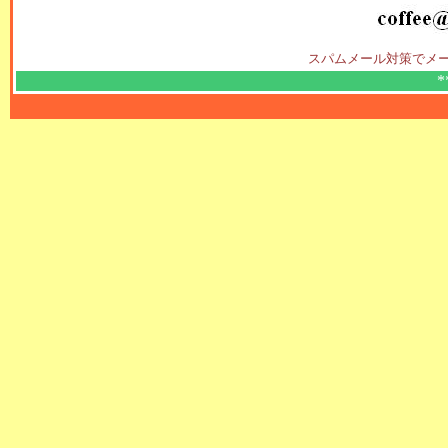
スパムメール対策でメ
*