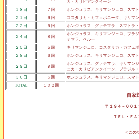
カ・カリビアンクイーン
１８日
７回
ホンジュラス、キリマンジェロ、スマ
２１日
６回
コスタリカ・カフェボニータ、キリマ
２２日
５回
ホンジュラス、グァテマラ、スマトラ
ホンジュラス、キリマンジェロ、ブラ
２４日
８回
テマラ、ペルー
２５日
５回
キリマンジェロ、コスタリカ・カフェ
２８日
６回
ホンジュラス、キリマンジェロ、スマ
ホンジュラス、グァテマラ、キリマン
２９日
９回
ニカ・カリビアンクイーン、ブラジル
３０日
５回
ホンジュラス、キリマンジェロ、スマ
TOTAL
１０２回
自家
〒１９４－００１
ＴＥＬ・ＦＡ
< この