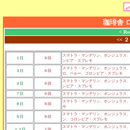
珈琲舎 
< Ro
<<
２
スマトラ・マンデリン、ホンジュラス、
１日
８回
ンビア・スプレモ
スマトラ・マンデリン、ホンジュラス、
３日
８回
ロ、ペルー、コロンビア・スプレモ
スマトラ・マンデリン、ホンジュラス、
４日
８回
ンビア・スプレモ
７日
６回
スマトラ・マンデリン、ホンジュラス
スマトラ・マンデリン、ホンジュラス
８日
８回
モ
スマトラ・マンデリン、ホンジュラス
９日
８回
ン、コロンビア・スプレモ
スマトラ・マンデリン、ホンジュラス
１２日
７回