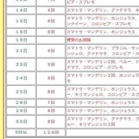
ビア・スプレモ
１４日
４回
スマトラ・マンデリン、グァテマラ、
スマトラ・マンデリン、ホンジュラス
１５日
８回
ンクイーン、コロンビア・スプレモ
１６日
６回
スマトラ・マンデリン、ホンジュラス
１９日
煙突のお掃除
スマトラ・マンデリン、ブラジル・サ
２１日
９回
ンジェロ、グァテマラ、コロンビア・
スマトラ・マンデリン２回、ペルー、
２３日
９回
テマラ、コロンビア・スプレモ
スマトラ・マンデリン２回、ホンジュ
２４日
８回
モ
スマトラ・マンデリン、ホンジュラス
２５日
８回
ー、キリマンジェロ、コロンビア・ス
２８日
７回
スマトラ・マンデリン、ホンジュラス
２９日
８回
スマトラ・マンデリン、ホンジュラス
スマトラ・マンデリン、グァテマラ、
３０日
８回
ルー、キリマンジェロ２回
TOTAL
１２８回