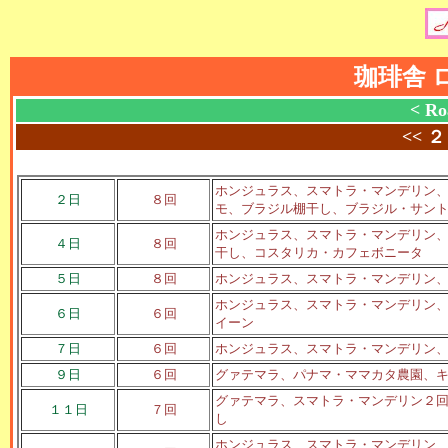
珈琲舎 
< Ro
<<
２
ホンジュラス、スマトラ・マンデリン
２日
８回
モ、ブラジル棚干し、ブラジル・サン
ホンジュラス、スマトラ・マンデリン
４日
８回
干し、コスタリカ・カフェボニータ
５日
８回
ホンジュラス、スマトラ・マンデリン
ホンジュラス、スマトラ・マンデリン
６日
６回
イーン
７日
６回
ホンジュラス、スマトラ・マンデリン
９日
６回
グァテマラ、パナマ・ママカタ農園、
グァテマラ、スマトラ・マンデリン２
１１日
７回
し
ホンジュラス、スマトラ・マンデリン