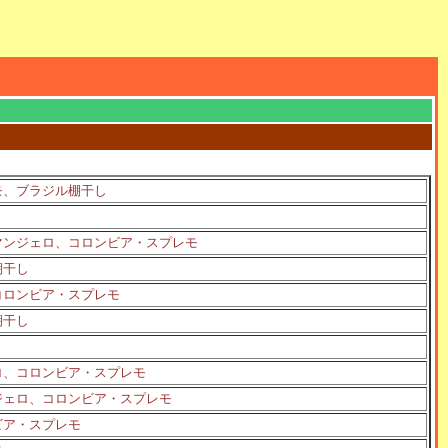
モ、ブラジル棚干し
マンジェロ、コロンビア・スプレモ
棚干し
コロンビア・スプレモ
棚干し
ロ、コロンビア・スプレモ
ジェロ、コロンビア・スプレモ
ビア・スプレモ