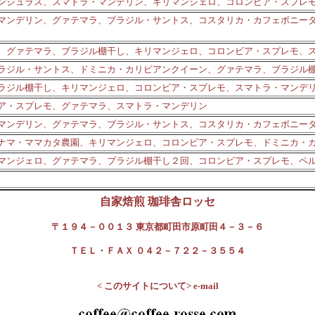
ンジュラス、スマトラ・マンデリン、キリマンジェロ、コロンビア・スプレ
マンデリン、グァテマラ、ブラジル・サントス、コスタリカ・カフェボニー
、グァテマラ、ブラジル棚干し、キリマンジェロ、コロンビア・スプレモ、
ラジル・サントス、ドミニカ・カリビアンクイーン、グァテマラ、ブラジル
ラジル棚干し、キリマンジェロ、コロンビア・スプレモ、スマトラ・マンデ
ア・スプレモ、グァテマラ、スマトラ・マンデリン
マンデリン、グァテマラ、ブラジル・サントス、コスタリカ・カフェボニー
ナマ・ママカタ農園、キリマンジェロ、コロンビア・スプレモ、ドミニカ・
マンジェロ、グァテマラ、ブラジル棚干し２回、コロンビア・スプレモ、ペ
自家焙煎 珈琲舎ロッセ
〒１９４－００１３ 東京都町田市原町田４－３－６
ＴＥＬ・ＦＡＸ ０４２－７２２－３５５４
< このサイトについて> e-mail