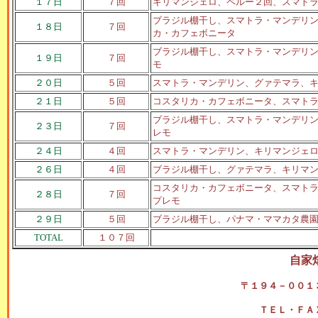
１７日
７回
キリマンジェロ、ペルー２回、スマト
ブラジル棚干し、スマトラ・マンデリ
１８日
７回
カ・カフェボニータ
ブラジル棚干し、スマトラ・マンデリ
１９日
７回
モ
２０日
５回
スマトラ・マンデリン、グァテマラ、
２１日
５回
コスタリカ・カフェボニータ、スマト
ブラジル棚干し、スマトラ・マンデリ
２３日
７回
レモ
２４日
４回
スマトラ・マンデリン、キリマンジェ
２６日
４
回
ブラジル棚干し、グァテマラ、キリマ
コスタリカ・カフェボニータ、スマト
２８日
７回
プレモ
２９日
５回
ブラジル棚干し、パナマ・ママカタ農
TOTAL
１０７回
自家
〒１９４－００１
ＴＥＬ・ＦＡ