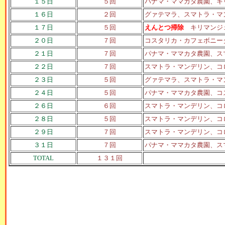
１５日
５回
パナマ・ママカタ農園、キ
１６日
２回
グァテマラ、スマトラ・マ
１７日
５回
えんとつ掃除
キリマンジ
２０日
７回
コスタリカ・カフェボニー
２１日
７回
パナマ・ママカタ農園、ス
２２日
７回
スマトラ・マンデリン、コ
２３日
５回
グァテマラ、スマトラ・マ
２４日
５回
パナマ・ママカタ農園、
コ
２６日
６回
スマトラ・マンデリン、コ
２８日
５回
スマトラ・マンデリン、コ
２９日
７回
スマトラ・マンデリン、コ
３１日
７回
パナマ・ママカタ農園、ス
TOTAL
１３１回