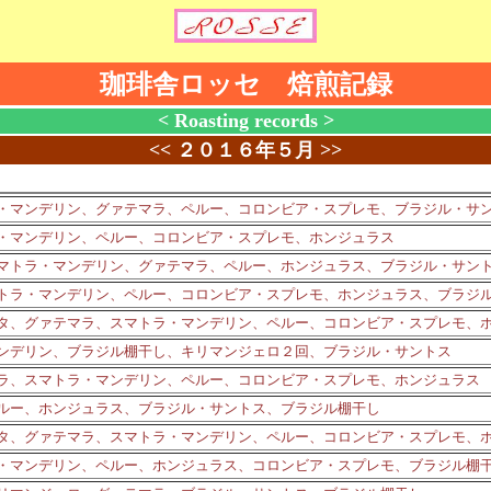
珈琲舎ロッセ 焙煎記録
< Roasting records >
<<
２０１６年５月
>>
・マンデリン、グァテマラ、ペルー、コロンビア・スプレモ、ブラジル・サ
・マンデリン、ペルー、コロンビア・スプレモ、ホンジュラス
マトラ・マンデリン、グァテマラ、ペルー、ホンジュラス、ブラジル・サン
トラ・マンデリン、ペルー、コロンビア・スプレモ、ホンジュラス、ブラジ
タ、グァテマラ、スマトラ・マンデリン、ペルー、コロンビア・スプレモ、
ンデリン、ブラジル棚干し、キリマンジェロ２回、ブラジル・サントス
ラ、スマトラ・マンデリン、ペルー、コロンビア・スプレモ、ホンジュラス
ルー、ホンジュラス、ブラジル・サントス、ブラジル棚干し
タ、グァテマラ、スマトラ・マンデリン、ペルー、コロンビア・スプレモ、
・マンデリン、ペルー、ホンジュラス、コロンビア・スプレモ、ブラジル棚