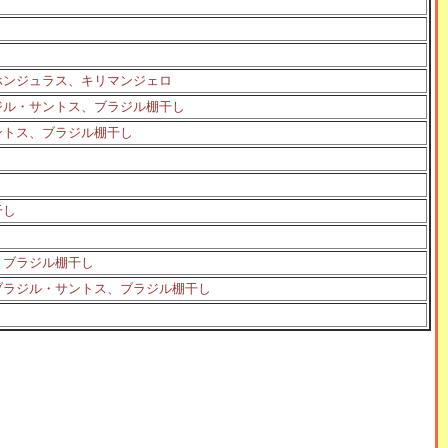
ホンジュラス、キリマンジェロ
ジル・サントス、ブラジル棚干し
ントス、ブラジル棚干し
干し
、ブラジル棚干し
ブラジル・サントス、ブラジル棚干し