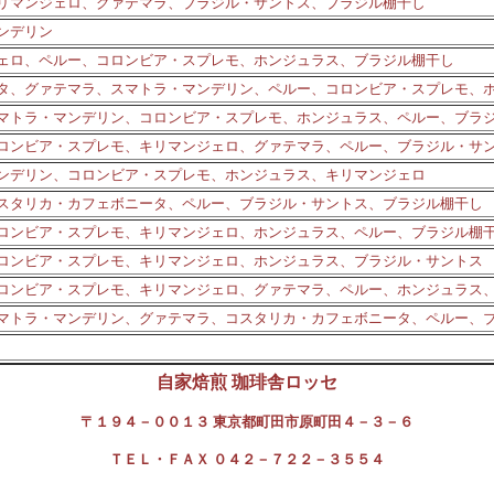
リマンジェロ、グァテマラ、ブラジル・サントス、ブラジル棚干し
ンデリン
ェロ、ペルー、コロンビア・スプレモ、ホンジュラス、ブラジル棚干し
タ、グァテマラ、スマトラ・マンデリン、ペルー、コロンビア・スプレモ、
マトラ・マンデリン、コロンビア・スプレモ、ホンジュラス、ペルー、ブラ
ロンビア・スプレモ、キリマンジェロ、グァテマラ、ペルー、ブラジル・サ
ンデリン、コロンビア・スプレモ、ホンジュラス、キリマンジェロ
スタリカ・カフェボニータ、
ペルー、ブラジル・サントス、ブラジル棚干し
ロンビア・スプレモ、キリマンジェロ、ホンジュラス、ペルー、ブラジル棚
ロンビア・スプレモ、キリマンジェロ、ホンジュラス、ブラジル・サントス
ロンビア・スプレモ、キリマンジェロ、グァテマラ、ペルー、ホンジュラス
マトラ・マンデリン、グァテマラ、コスタリカ・カフェボニータ、ペルー、
自家焙煎 珈琲舎ロッセ
〒１９４－００１３ 東京都町田市原町田４－３－６
ＴＥＬ・ＦＡＸ ０４２－７２２－３５５４