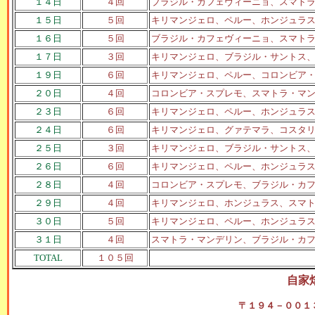
１４日
４回
ブラジル・カフェヴィーニョ、スマト
１５日
５回
キリマンジェロ、ペルー、ホンジュラ
１６日
５回
ブラジル・カフェヴィーニョ、スマト
１７日
３回
キリマンジェロ、ブラジル・サントス
１９日
６回
キリマンジェロ、ペルー、コロンビア
２０日
４回
コロンビア・スプレモ、スマトラ・マ
２３日
６回
キリマンジェロ、ペルー、ホンジュラ
２４日
６回
キリマンジェロ、グァテマラ、コスタ
２５日
３回
キリマンジェロ、ブラジル・サントス
２６日
６回
キリマンジェロ、ペルー、ホンジュラ
２８日
４回
コロンビア・スプレモ、ブラジル・カ
２９日
４回
キリマンジェロ、ホンジュラス、スマ
３０日
５回
キリマンジェロ、ペルー、ホンジュラ
３１日
４回
スマトラ・マンデリン、ブラジル・カ
TOTAL
１０５回
自家
〒１９４－００１