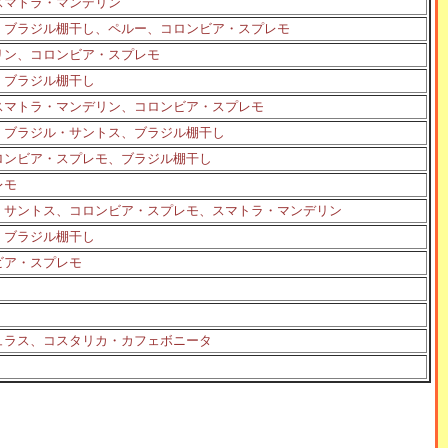
スマトラ・マンデリン
、ブラジル棚干し、ペルー、コロンビア・スプレモ
リン、コロンビア・スプレモ
、ブラジル棚干し
スマトラ・マンデリン、コロンビア・スプレモ
、ブラジル・サントス、ブラジル棚干し
ロンビア・スプレモ、ブラジル棚干し
レモ
・サントス、コロンビア・スプレモ、スマトラ・マンデリン
、ブラジル棚干し
ビア・スプレモ
ュラス、コスタリカ・カフェボニータ