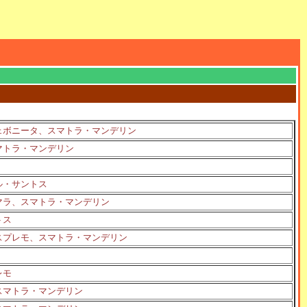
ェボニータ、スマトラ・マンデリン
マトラ・マンデリン
ル・サントス
マラ、スマトラ・マンデリン
トス
スプレモ、スマトラ・マンデリン
レモ
スマトラ・マンデリン