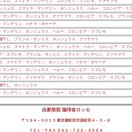
ジェロ、スマトラ・マンデリン、コロンビア・スプレモ、グァテマラ
ンジェロ、スマトラ・マンデリン、ホンジュラス、ペルー、コロンビア・ス
・マンデリン、ホンジュラス、グァテマラ、コロンビア・スプレモ、ブラジ
・マンデリン、パナマ・ボケーテ
・マンデリン、ホンジュラス、ペルー、コロンビア・スプレモ
棚干し、ブラジル・サントス、ホンジュラス、グァテマラ
ジェロ、スマトラ・マンデリン、ホンジュラス、ペルー、コロンビア・スプ
ア・スプレモ、ブラジル・サントス、スマトラ・マンデリン、グァテマラ
ラ、スマトラ・マンデリン、ホンジュラス、パナマ・ボケーテ
・マンデリン、ホンジュラス、ペルー、コロンビア・スプレモ
・マンデリン、グァテマラ、ブラジル・サントス、コロンビア・スプレモ
棚干し、ホンジュラス
・マンデリン、ホンジュラス、ペルー、コロンビア・スプレモ
自家焙煎 珈琲舎ロッセ
〒１９４－００１３ 東京都町田市原町田４－３－６
ＴＥＬ・ＦＡＸ ０４２－７２２－３５５４