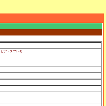
ンビア・スプレモ
ス