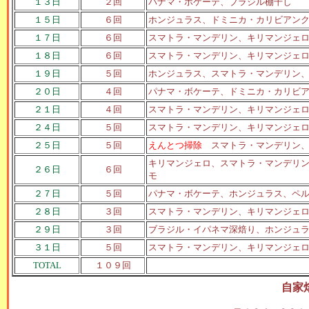
１３日
２回
パナマ・ボケーテ、ブラジル棚干し
１５日
６回
ホンジュラス、ドミニカ・カリビアン
１７日
６回
スマトラ・マンデリン、キリマンジェ
１８日
６回
スマトラ・マンデリン、キリマンジェ
１９日
５回
ホンジュラス、スマトラ・マンデリン
２０日
４回
パナマ・ボケーテ、
ドミニカ・カリビ
２１日
４回
スマトラ・マンデリン、キリマンジェ
２４日
５回
スマトラ・マンデリン、キリマンジェ
２５日
５回
えんとつ掃除
スマトラ・マンデリン
キリマンジェロ、スマトラ・マンデリ
２６日
６回
モ
２７日
５回
パナマ・ボケーテ、
ホンジュラス、ペ
２８日
３回
スマトラ・マンデリン、キリマンジェ
２９日
３回
ブラジル・イパネマ深焙り、
ホンジュ
３１日
５回
スマトラ・マンデリン、キリマンジェ
TOTAL
１０９回
自家