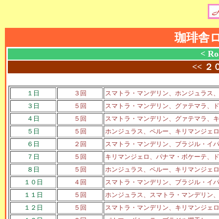
珈琲舎
< Ro
<<
２
１日
３回
スマトラ・マンデリン、ホンジュラス
３日
５回
スマトラ・マンデリン、グァテマラ、
４日
５回
スマトラ・マンデリン、グァテマラ、
５日
５回
ホンジュラス、ペルー、キリマンジェ
６日
２回
スマトラ・マンデリン、ブラジル・イ
７日
５回
キリマンジェロ、パナマ・ボケーテ、
８日
５回
ホンジュラス、ペルー、キリマンジェ
１０日
４回
スマトラ・マンデリン、ブラジル・イ
１１日
５回
ホンジュラス、スマトラ・マンデリン
１２日
５回
スマトラ・マンデリン、キリマンジェ