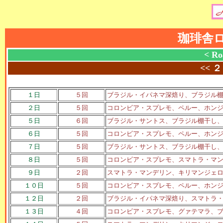
珈琲舎
< Ro
<<
２
１日
５回
ブラジル・イパネマ深焙り、ブラジル
２日
５回
コロンビア・スプレモ、ペルー、ホン
５日
６回
ブラジル・サントス、ブラジル棚干し
６日
５回
コロンビア・スプレモ、ペルー、ホン
７日
５回
ブラジル・サントス、ブラジル棚干し
８日
５回
コロンビア・スプレモ、スマトラ・マ
９日
２回
スマトラ・マンデリン、キリマンジェ
１０日
５回
コロンビア・スプレモ、ペルー、ホン
１２日
２回
ブラジル・イパネマ深焙り、スマトラ
１３日
４回
コロンビア・スプレモ、グァテマラ、