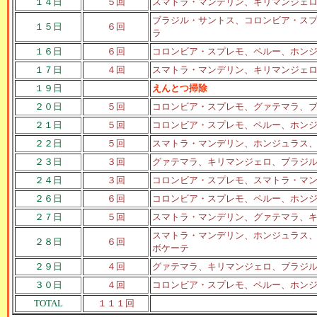
１４日
５回
スマトラ・マンデリン、キリマンジェ
ブラジル・サントス、コロンビア・ス
１５日
６回
ラ
１６日
６回
コロンビア・スプレモ、ペルー、ホン
１７日
４回
スマトラ・マンデリン、キリマンジェ
１９日
えんとつ掃除
２０日
５回
コロンビア・スプレモ、グァテマラ、
２１日
５回
コロンビア・スプレモ、ペルー、ホン
２２日
５回
スマトラ・マンデリン、ホンジュラス
２３日
３回
グァテマラ、キリマンジェロ、ブラジ
２４日
３回
コロンビア・スプレモ、スマトラ・マ
２６日
６回
コロンビア・スプレモ、ペルー、ホン
２７日
５回
スマトラ・マンデリン、グァテマラ、
スマトラ・マンデリン、ホンジュラス
２８日
６回
ボケーテ
２９日
４回
グァテマラ、キリマンジェロ、ブラジ
３０日
４回
コロンビア・スプレモ、ペルー、ホン
TOTAL
１１１回