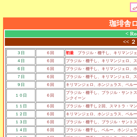
珈琲舎
< Ro
<<
２
３日
６回
初釜
ブラジル・棚干し、キリマンジェ
４日
６回
ブラジル・棚干し、キリマンジェロ、
６日
６回
ブラジル・棚干し、キリマンジェロ、
７日
６回
ブラジル・棚干し、キリマンジェロ、
９日
６回
キリマンジェロ、ホンジュラス、ペル
ブラジル・棚干し、ブラジル・サント
１０日
６回
ンクイーン
１１日
６回
ブラジル・棚干し２回、スマトラ・マ
１２日
６回
キリマンジェロ、ホンジュラス、ペル
１３日
６回
ブラジル・棚干し、ブラジル・サント
１４日
６回
ブラジル・棚干し、ペルー、ホンジュ