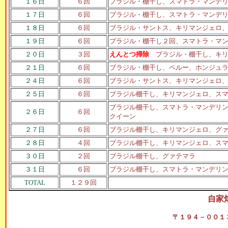
１６日
６回
ブラジル・棚干し、スマトラ・マンデ
１７日
６回
ブラジル・棚干し、スマトラ・マンデ
１８日
６回
ブラジル・サントス、キリマンジェロ
１９日
６回
ブラジル・棚干し２回、スマトラ・マ
２０日
３回
えんとつ掃除
ブラジル・棚干し、キリ
２１日
６回
ブラジル・棚干し、ペルー、ホンジュ
２４日
６回
ブラジル・サントス、キリマンジェロ
２５日
６回
ブラジル棚干し、キリマンジェロ、ス
ブラジル棚干し、スマトラ・マンデリ
２６日
６回
クイーン
２７日
６回
ブラジル棚干し、キリマンジェロ、グ
２８日
４回
ブラジル棚干し、キリマンジェロ、ス
３０日
２回
ブラジル棚干し、グァテマラ
３１日
６回
ブラジル棚干し、スマトラ・マンデリ
TOTAL
１２９回
自家
〒１９４－００１