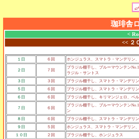
珈琲舎
< Ro
<<
２
１日
６回
ホンジュラス、スマトラ・マンデリン
ブラジル棚干し、ブルーマウンテンNo
２日
７回
ラジル・サントス
３日
３回
ブラジル棚干し、スマトラ・マンデリ
５日
６回
ブラジル棚干し、スマトラ・マンデリ
６日
６回
ブラジル棚干し、キリマンジェロ、ペ
ブラジル棚干し、ブルーマウンテンNo
７日
６回
ン
８日
６回
ブラジル棚干し、スマトラ・マンデリ
９日
５回
ホンジュラス、スマトラ・マンデリン
１０日
２回
ブラジル棚干し、ホンジュラス