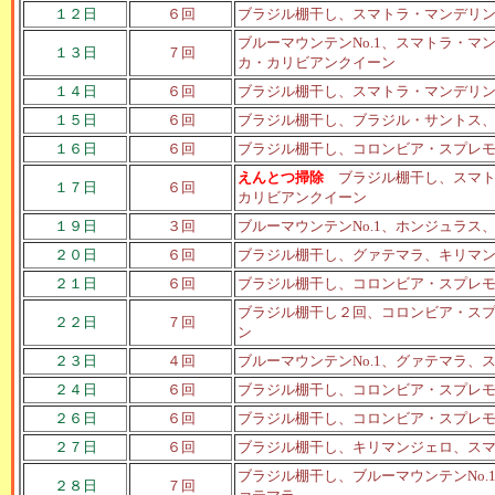
１２日
６回
ブラジル棚干し、スマトラ・マンデリ
ブルーマウンテンNo.1、スマトラ・
１３日
７回
カ・カリビアンクイーン
１４日
６回
ブラジル棚干し、スマトラ・マンデリ
１５日
６回
ブラジル棚干し、ブラジル・サントス
１６日
６回
ブラジル棚干し、コロンビア・スプレ
えんとつ掃除
ブラジル棚干し、スマト
１７日
６回
カリビアンクイーン
１９日
３回
ブルーマウンテンNo.1、ホンジュラス
２０日
６回
ブラジル棚干し、グァテマラ、キリマ
２１日
６回
ブラジル棚干し、コロンビア・スプレ
ブラジル棚干し２回、コロンビア・ス
２２日
７回
ン
２３日
４回
ブルーマウンテンNo.1、グァテマラ、
２４日
６回
ブラジル棚干し、コロンビア・スプレ
２６日
６回
ブラジル棚干し、コロンビア・スプレ
２７日
６回
ブラジル棚干し、キリマンジェロ、ス
ブラジル棚干し、ブルーマウンテンNo
２８日
７回