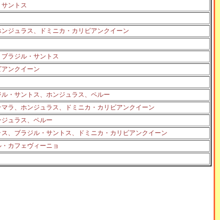
・サントス
ホンジュラス、ドミニカ・カリビアンクイーン
、ブラジル・サントス
ビアンクイーン
ジル・サントス、ホンジュラス、ペルー
テマラ、ホンジュラス、ドミニカ・カリビアンクイーン
ンジュラス、ペルー
ラス、ブラジル・サントス、ドミニカ・カリビアンクイーン
ル・カフェヴィーニョ