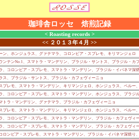
珈琲舎ロッセ 焙煎記録
< Roasting records >
<<
２０１３年４月
>>
ーン、ホンジュラス、グァテマラ、コロンビア・スプレモ、キリマンジェロ
ウンテンNo.1、スマトラ・マンデリン、ブラジル・サントス、ブラジル・
ラ、コロンビア・スプレモ、スマトラ・マンデリン、ブラジル・イパネマ深
ラス、ブラジル・サントス、ブラジル・カフェヴィーニョ
スプレモ、スマトラ・マンデリン、キリマンジェロ、ホンジュラス、ペルー
ラ、コロンビア・スプレモ、スマトラ・マンデリン、ホンジュラス、ブラジ
、スマトラ・マンデリン、グァテマラ、ブラジル・カフェヴィーニョ
スプレモ、スマトラ・マンデリン、キリマンジェロ、ホンジュラス、ペルー
ラ、コロンビア・スプレモ、スマトラ・マンデリン、ブラジル・カフェヴィ
ラ、コロンビア・スプレモ、スマトラ・マンデリン、ブラジル・カフェヴィ
コロンビア・スプレモ、スマトラ・マンデリン、ブラジル・イパネマ深焙り