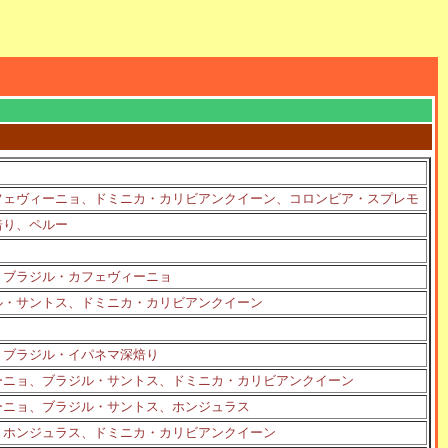
カフェヴィーニョ、ドミニカ・カリビアンクイーン、コロンビア・スプレモ
焙り、ペルー
、ブラジル・カフェヴィーニョ
ル・サントス、ドミニカ・カリビアンクイーン
、ブラジル・イパネマ深焙り
ーニョ、ブラジル・サントス、ドミニカ・カリビアンクイーン
ーニョ、ブラジル・サントス、ホンジュラス
、ホンジュラス、ドミニカ・カリビアンクイーン