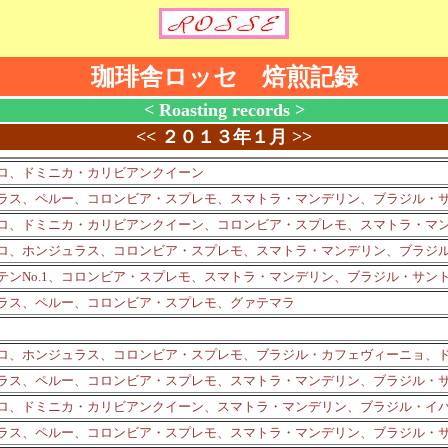
珈琲舎ロッセ 焙煎記録
< Roasting records >
<<
２０１３年１月
>>
ロ、ドミニカ・カリビアンクイーン
ラス、ペルー、コロンビア・スプレモ、スマトラ・マンデリン、ブラジル・
ロ、ドミニカ・カリビアンクイーン、コロンビア・スプレモ、スマトラ・マ
ロ、ホンジュラス、コロンビア・スプレモ、スマトラ・マンデリン、ブラジ
テンNo.1、コロンビア・スプレモ、スマトラ・マンデリン、ブラジル・サン
ラス、ペルー、コロンビア・スプレモ、グァテマラ
ロ、ホンジュラス、コロンビア・スプレモ、ブラジル・カフェヴィーニョ、
ラス、ペルー、コロンビア・スプレモ、スマトラ・マンデリン、ブラジル・
ロ、ドミニカ・カリビアンクイーン、スマトラ・マンデリン、ブラジル・イ
ラス、ペルー、コロンビア・スプレモ、スマトラ・マンデリン、ブラジル・