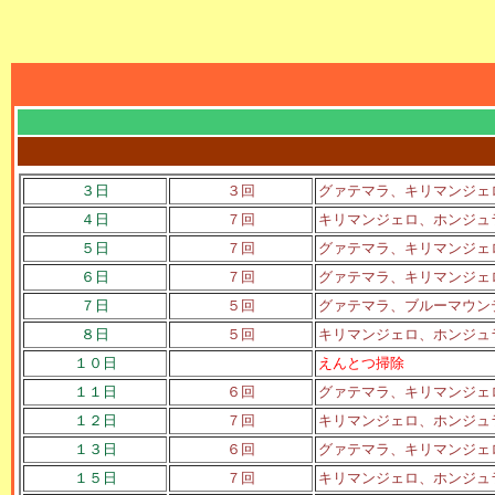
３日
３回
グァテマラ、キリマンジェ
４日
７回
キリマンジェロ、ホンジュ
５日
７回
グァテマラ、キリマンジェ
６日
７回
グァテマラ、キリマンジェ
７日
５回
グァテマラ、ブルーマウン
８日
５回
キリマンジェロ、ホンジュ
１０日
えんとつ掃除
１１日
６回
グァテマラ、キリマンジェ
１２日
７回
キリマンジェロ、ホンジュ
１３日
６回
グァテマラ、キリマンジェ
１５日
７回
キリマンジェロ、ホンジュ