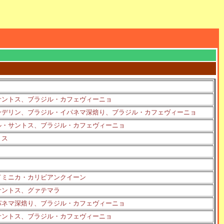
サントス、ブラジル・カフェヴィーニョ
ンデリン、ブラジル・イパネマ深焙り、ブラジル・カフェヴィーニョ
ル・サントス、ブラジル・カフェヴィーニョ
トス
ドミニカ・カリビアンクイーン
サントス、グァテマラ
パネマ深焙り、ブラジル・カフェヴィーニョ
サントス、ブラジル・カフェヴィーニョ