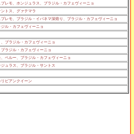
スプレモ、ホンジュラス、ブラジル・カフェヴィーニョ
サントス、グァテマラ
スプレモ、ブラジル・イパネマ深焙り、ブラジル・カフェヴィーニョ
ラジル・カフェヴィーニョ
り、ブラジル・カフェヴィーニョ
、ブラジル・カフェヴィーニョ
モ、ペルー、ブラジル・カフェヴィーニョ
ンジュラス、ブラジル・サントス
ョ
カリビアンクイーン