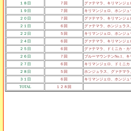
１８日
７回
グァテマラ、キリマンジェ
１９日
７回
キリマンジェロ、ホンジュ
２０日
７回
グァテマラ、キリマンジェ
２１日
６回
グァテマラ、ホンジュラス
２２日
５回
キリマンジェロ、ホンジュ
２４日
６回
グァテマラ、キリマンジェ
２５日
６回
グァテマラ、ドミニカ・カ
２６日
７回
ブルーマウンテンNo.1
２７日
６回
キリマンジェロ、ドミニカ
２８日
５回
ホンジュラス、グァテマラ
３１日
６回
キリマンジェロ、ホンジュ
TOTAL
１２８回