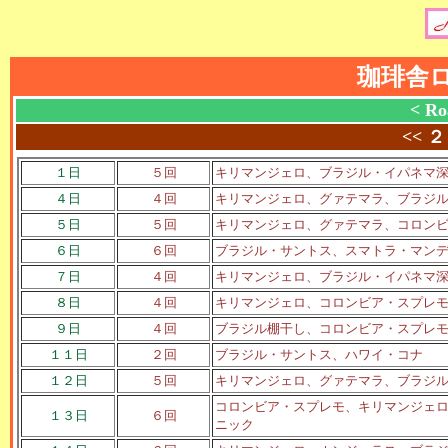
珈琲舎
< Ro
<<
２
１日
５回
キリマンジェロ、ブラジル・イパネマ
４日
４回
キリマンジェロ、グァテマラ、ブラジ
５日
５回
キリマンジェロ、グァテマラ、コロン
６日
６回
ブラジル・サントス、スマトラ・マン
７日
４回
キリマンジェロ、ブラジル・イパネマ
８日
４回
キリマンジェロ、コロンビア・スプレ
９日
４回
ブラジル棚干し、コロンビア・スプレモ
１１日
２回
ブラジル・サントス、ハワイ・コナ
１２日
５回
キリマンジェロ、グァテマラ、ブラジ
コロンビア・スプレモ、キリマンジェロ
１３日
６回
ニック