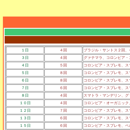
１日
４回
ブラジル・サントス２回、
３日
４回
グァテマラ、コロンビア・
４日
５回
コロンビア・スプレモ、ス
５日
８回
コロンビア・スプレモ、ス
６日
８回
コロンビア・スプレモ、ス
７日
６回
コロンビア・スプレモ、ス
８日
４回
スマトラ・マンデリン、グ
１０日
４回
コロンビア・オーガニック
１２日
７回
コロンビア・スプレモ、ス
１３日
６回
コロンビア・スプレモ、ス
１５日
６回
コロンビア・スプレモ、ペ