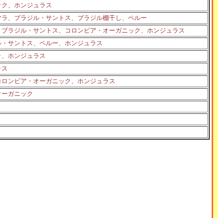
ック、ホンジュラス
マラ、ブラジル・サントス、ブラジル棚干し、ペルー
、ブラジル・サントス、コロンビア・オーガニック、ホンジュラス
ル・サントス、ペルー、ホンジュラス
ラ、ホンジュラス
ラス
コロンビア・オーガニック、ホンジュラス
オーガニック