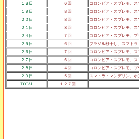
１８日
６回
コロンビア・スプレモ、ス
１９日
８回
コロンビア・スプレモ、ス
２０日
８回
コロンビア・スプレモ、ス
２１日
８回
コロンビア・スプレモ、ス
２４日
７回
コロンビア・スプレモ、ブ
２５日
６回
ブラジル棚干し、スマトラ
２６日
７回
コロンビア・スプレモ、ス
２７日
６回
コロンビア・スプレモ、ス
２８日
４回
コロンビア・スプレモ、ブ
２９日
５回
スマトラ・マンデリン、ホ
TOTAL
１２７回