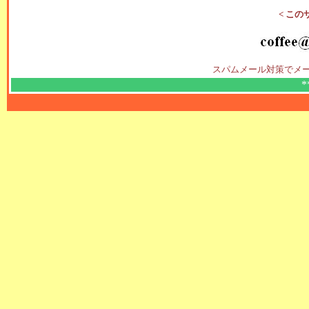
< この
スパムメール対策でメ
*