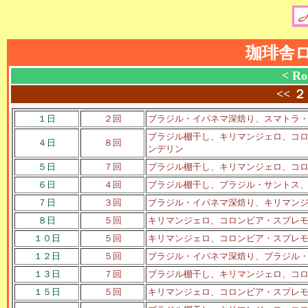
珈琲舎
< Ro
<<
２
１日
２回
ブラジル・イパネマ深焙り、スマトラ
ブラジル棚干し、キリマンジェロ、コ
４日
８回
ンデリン
５日
７回
ブラジル棚干し、キリマンジェロ、コロ
６日
４回
ブラジル棚干し、ブラジル・サントス
７日
３回
ブラジル・イパネマ深焙り、キリマン
８日
５回
キリマンジェロ、コロンビア・スプレ
１０日
５回
キリマンジェロ、コロンビア・スプレ
１２日
５回
ブラジル・イパネマ深焙り、ブラジル
１３日
７回
ブラジル棚干し、キリマンジェロ、コロ
１５日
５回
キリマンジェロ、コロンビア・スプレ