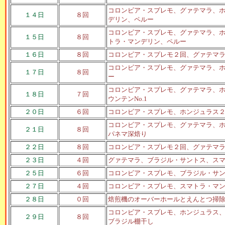
コロンビア・スプレモ、グァテマラ、
１４日
８回
デリン、ペルー
コロンビア・スプレモ、グァテマラ、
１５日
８回
トラ・マンデリン、ペルー
１６日
８回
コロンビア・スプレモ２回、グァテマ
コロンビア・スプレモ、グァテマラ、
１７日
８回
ー
コロンビア・スプレモ、グァテマラ、
１８日
７回
ウンテンNo.1
２０日
６回
コロンビア・スプレモ、ホンジュラス
コロンビア・スプレモ、グァテマラ、
２１日
８回
パネマ深焙り
２２日
８回
コロンビア・スプレモ２回、グァテマ
２３日
４回
グァテマラ、ブラジル・サントス、ス
２５日
６回
コロンビア・スプレモ、ブラジル・サ
２７日
４回
コロンビア・スプレモ、スマトラ・マ
２８日
０回
焙煎機のオーバーホールとえんとつ掃
コロンビア・スプレモ、ホンジュラス
２９日
８回
ブラジル棚干し