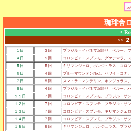
珈琲舎
< Ro
<<
２
１日
３回
ブラジル・イパネマ深焙り、ペルー、
４日
５回
コロンビア・スプレモ、グァテマラ、
５日
５回
キリマンジェロ、ホンジュラス、コロ
６日
４回
ブルーマウンテンNo.1、ハワイ・コ
７日
５回
スマトラ・マンデリン、ホンジュラス
８日
４回
ブラジル・イパネマ深焙り、ペルー、
１１日
７回
コロンビア・スプレモ、ブラジル・サ
１２日
７回
コロンビア・スプレモ、ブラジル・サ
１３日
７回
コロンビア・スプレモ、キリマンジェ
１４日
７回
コロンビア・スプレモ、ブラジル・サ
１５日
６回
キリマンジェロ、ホンジュラス、ブラ