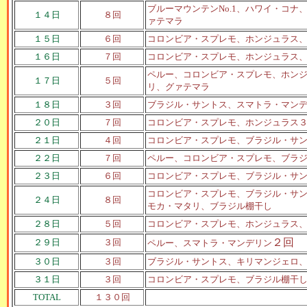
ブルーマウンテンNo.1、ハワイ・コ
１４日
８回
ァテマラ
１５日
６回
コロンビア・スプレモ、ホンジュラス
１６日
７回
コロンビア・スプレモ、ホンジュラス
ペルー、コロンビア・スプレモ、ホンジ
１７日
５回
リ、グァテマラ
１８日
３回
ブラジル・サントス、スマトラ・マン
２０日
７回
コロンビア・スプレモ、ホンジュラス
２１日
４回
コロンビア・スプレモ、ブラジル・サ
２２日
７回
ペルー、コロンビア・スプレモ、ブラ
２３日
６回
コロンビア・スプレモ、ブラジル・サ
コロンビア・スプレモ、ブラジル・サン
２４日
８回
モカ・マタリ、ブラジル棚干し
２８日
５回
コロンビア・スプレモ、ホンジュラス
２回
２９日
３回
ペルー、スマトラ・マンデリン
３０日
３回
ブラジル・サントス、キリマンジェロ
３１日
３回
コロンビア・スプレモ、ブラジル棚干
TOTAL
１３０回