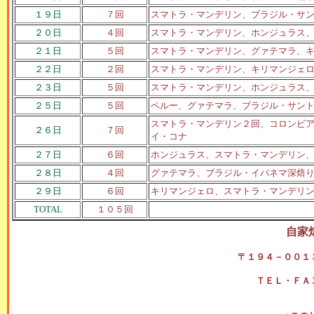
１９日
７回
スマトラ・マンデリン、ブラジル・サ
２０日
４回
スマトラ・マンデリン、ホンジュラス
２１日
５回
スマトラ・マンデリン、グァテマラ、
２２日
２回
スマトラ・マンデリン、キリマンジェ
２３日
５回
スマトラ・マンデリン、ホンジュラス
２５日
５回
ペルー、グァテマラ、ブラジル・サン
スマトラ・マンデリン２回、コロンビ
２６日
７回
イ・コナ
２７日
６回
ホンジュラス、スマトラ・マンデリン
２８日
４回
グァテマラ、ブラジル・イパネマ深焙
２９日
６回
キリマンジェロ、スマトラ・マンデリ
TOTAL
１０５回
自家
〒１９４－００１
ＴＥＬ・ＦＡ