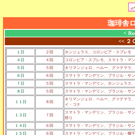
珈琲舎
< Ro
<<
２
１日
２回
ホンジュラス、コロンビア・スプレモ
４日
４回
コロンビア・スプレモ、スマトラ・マ
５日
５回
キリマンジェロ、ペルー、グァテマラ
６日
６回
スマトラ・マンデリン、ブラジル・サン
７日
５回
スマトラ・マンデリン、ホンジュラス
８日
５回
スマトラ・マンデリン、ブラジル・サ
キリマンジェロ、ペルー、グァテマラ、
１１日
８回
イ・コナ
スマトラ・マンデリン、ブラジル・サ
１３日
７回
焙り
１４日
６回
スマトラ・マンデリン、ブラジル・サ
１５日
６回
スマトラ・マンデリン、ブラジル・棚