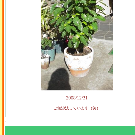
2008/12/31
ご無沙汰しています（笑）